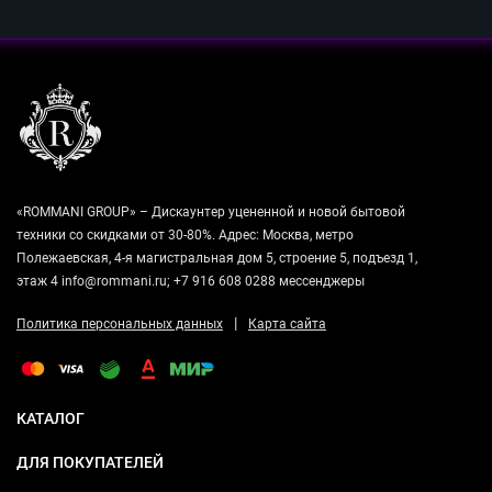
«ROMMANI GROUP» – Дискаунтер уцененной и новой бытовой
техники со скидками от 30-80%. Адрес: Москва, метро
Полежаевская, 4-я магистральная дом 5, строение 5, подъезд 1,
этаж 4 info@rommani.ru; +7 916 608 0288 мессенджеры
|
Политика персональных данных
Карта сайта
КАТАЛОГ
ДЛЯ ПОКУПАТЕЛЕЙ