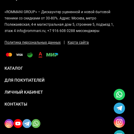
«ROMMANI GROUP» – Дискаунтер уцененной и новой бытовой
техники со скидками от 30-80%. Адрес: Москва, метро
Полежаевская, 4-я магистральная дом 5, строение 5, подъезд 1,
этаж 4 info@rommani.ru; +7 916 608 0288 мессенджеры
|
Политика персональных данных
Карта сайта
КАТАЛОГ
ДЛЯ ПОКУПАТЕЛЕЙ
ЛИЧНЫЙ КАБИНЕТ
КОНТАКТЫ