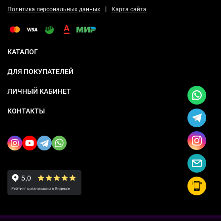
|
Политика персональных данных
Карта сайта
КАТАЛОГ
ДЛЯ ПОКУПАТЕЛЕЙ
ЛИЧНЫЙ КАБИНЕТ
КОНТАКТЫ