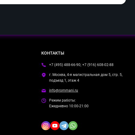
КОНТАКТЫ
+7 (495) 488-66-90; +7 (916) 608-02-88
г. Москва, 4-я магистральная дом 5, стр. 5,
подъезд 1, этаж 4
info@rommani.ru
Режим работы:
Ежедневно 10:00-21:00