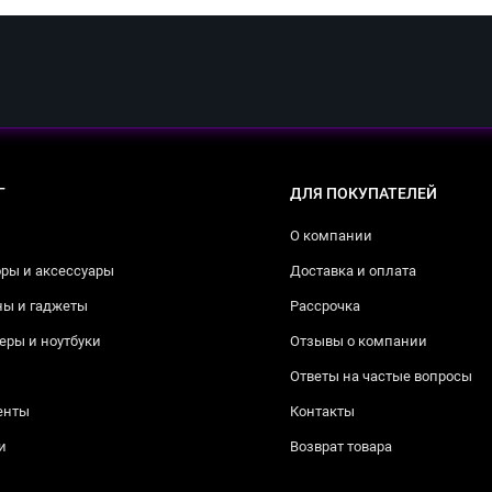
Г
ДЛЯ ПОКУПАТЕЛЕЙ
О компании
ры и аксессуары
Доставка и оплата
ны и гаджеты
Рассрочка
ры и ноутбуки
Отзывы о компании
Ответы на частые вопросы
енты
Контакты
и
Возврат товара