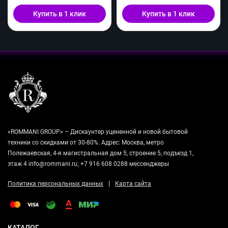
Купить в 1 клик
Купить в 1 клик
«ROMMANI GROUP» – Дискаунтер уцененной и новой бытовой
техники со скидками от 30-80%. Адрес: Москва, метро
Полежаевская, 4-я магистральная дом 5, строение 5, подъезд 1,
этаж 4 info@rommani.ru; +7 916 608 0288 мессенджеры
|
Политика персональных данных
Карта сайта
КАТАЛОГ