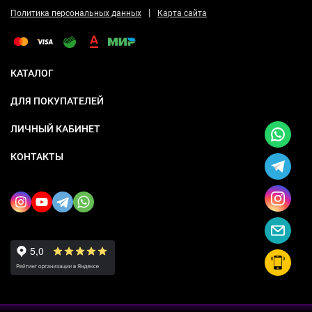
|
Политика персональных данных
Карта сайта
КАТАЛОГ
ДЛЯ ПОКУПАТЕЛЕЙ
ЛИЧНЫЙ КАБИНЕТ
КОНТАКТЫ