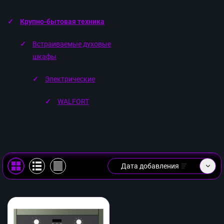
Крупно-бытовая техника
Встраиваемые духовые
шкафы
Электрические
WALFORT
Дата добавления