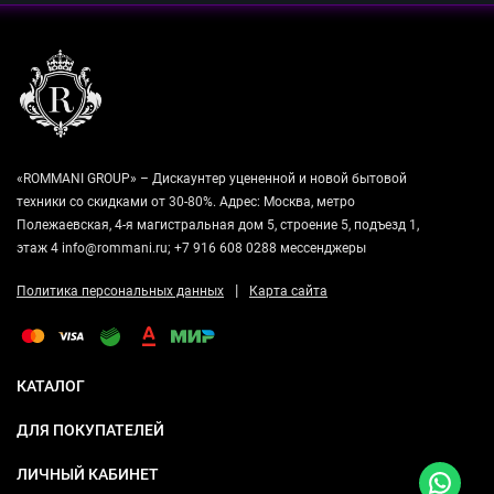
«ROMMANI GROUP» – Дискаунтер уцененной и новой бытовой
техники со скидками от 30-80%. Адрес: Москва, метро
Полежаевская, 4-я магистральная дом 5, строение 5, подъезд 1,
этаж 4 info@rommani.ru; +7 916 608 0288 мессенджеры
|
Политика персональных данных
Карта сайта
КАТАЛОГ
ДЛЯ ПОКУПАТЕЛЕЙ
ЛИЧНЫЙ КАБИНЕТ