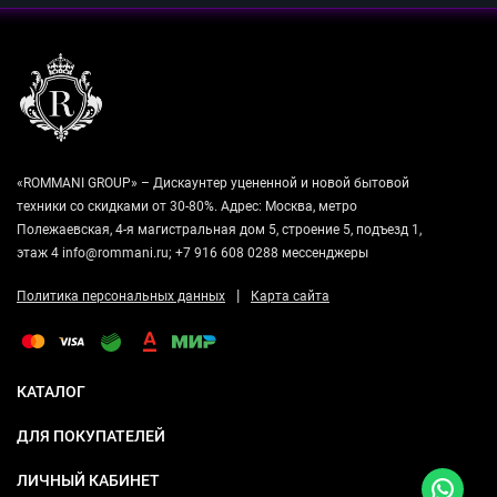
«ROMMANI GROUP» – Дискаунтер уцененной и новой бытовой
техники со скидками от 30-80%. Адрес: Москва, метро
Полежаевская, 4-я магистральная дом 5, строение 5, подъезд 1,
этаж 4 info@rommani.ru; +7 916 608 0288 мессенджеры
|
Политика персональных данных
Карта сайта
КАТАЛОГ
ДЛЯ ПОКУПАТЕЛЕЙ
ЛИЧНЫЙ КАБИНЕТ