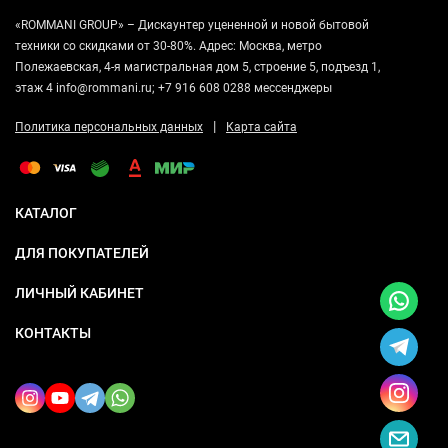
«ROMMANI GROUP» – Дискаунтер уцененной и новой бытовой
техники со скидками от 30-80%. Адрес: Москва, метро
Полежаевская, 4-я магистральная дом 5, строение 5, подъезд 1,
этаж 4 info@rommani.ru; +7 916 608 0288 мессенджеры
|
Политика персональных данных
Карта сайта
КАТАЛОГ
ДЛЯ ПОКУПАТЕЛЕЙ
ЛИЧНЫЙ КАБИНЕТ
КОНТАКТЫ