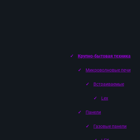
Крупно-бытовая техника
Микроволновые печи
Встраиваемые
Lex
Панели
Газовые панели