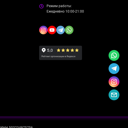
Режим работы:
Ежедневно 10:00-21:00
ИНН 503234975756