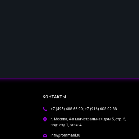
КОНТАКТЫ
+7 (495) 488-66-90; +7 (916) 608-02-88
г. Москва, 4-я магистральная дом 5, стр. 5,
подъезд 1, этаж 4
info@rommani.ru