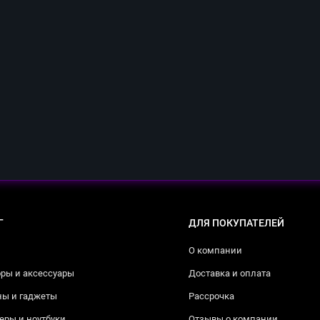
Г
ДЛЯ ПОКУПАТЕЛЕЙ
О компании
ры и аксессуары
Доставка и оплата
ны и гаджеты
Рассрочка
ры и ноутбуки
Отзывы о компании