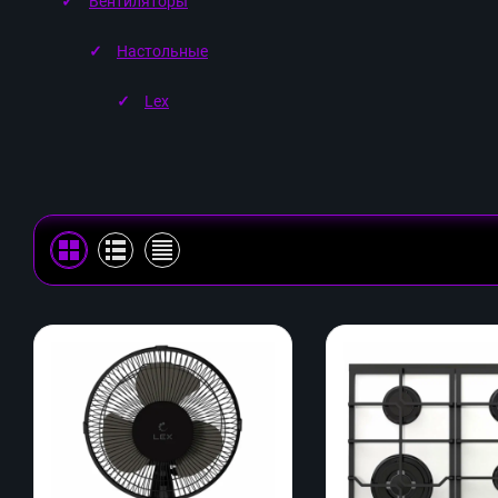
Вентиляторы
Настольные
Lex