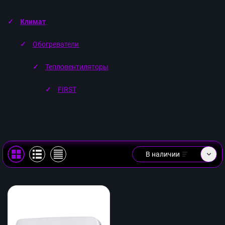
Климат
Обогреватели
Тепловентиляторы
FIRST
В наличии