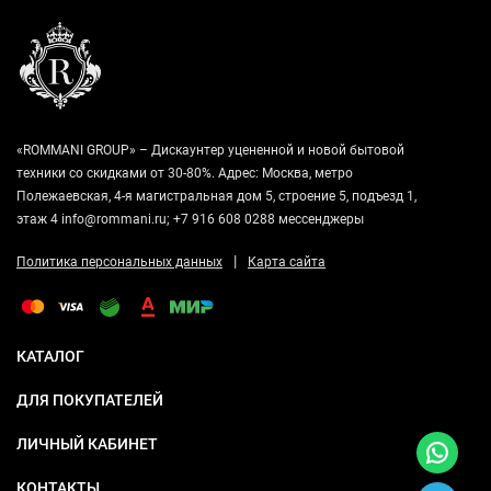
«ROMMANI GROUP» – Дискаунтер уцененной и новой бытовой
техники со скидками от 30-80%. Адрес: Москва, метро
Полежаевская, 4-я магистральная дом 5, строение 5, подъезд 1,
этаж 4 info@rommani.ru; +7 916 608 0288 мессенджеры
|
Политика персональных данных
Карта сайта
КАТАЛОГ
ДЛЯ ПОКУПАТЕЛЕЙ
ЛИЧНЫЙ КАБИНЕТ
КОНТАКТЫ